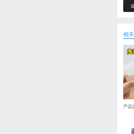
相关
产品