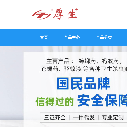
首页
产品中心
产品分类