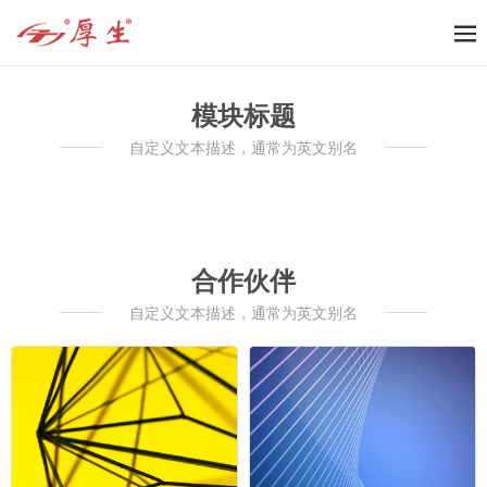
模块标题
自定义文本描述，通常为英文别名
合作伙伴
自定义文本描述，通常为英文别名